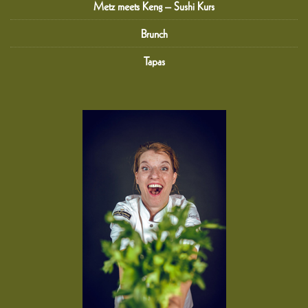
Metz meets Keng – Sushi Kurs
Brunch
Tapas