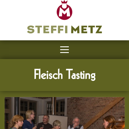
Fleisch Tasting