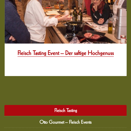
Fleisch Tasting Event – Der saftige Hochgenuss
12 years her
Fleisch Tasting
Otto Gourmet – Fleisch Events