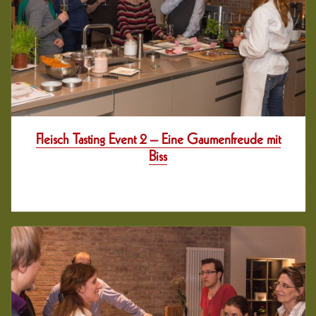
Fleisch Tasting Event 2 – Eine Gaumenfreude mit
Biss
12 years her