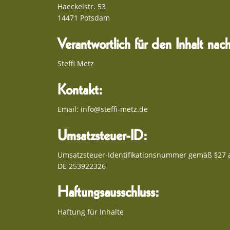
Haeckelstr. 53
14471 Potsdam
Verantwortlich für den Inhalt na
Steffi Metz
Kontakt:
Email: info@steffi-metz.de
Umsatzsteuer-ID:
Umsatzsteuer-Identifikationsnummer gemäß §27 
DE 253922326
Haftungsausschluss:
Haftung für Inhalte