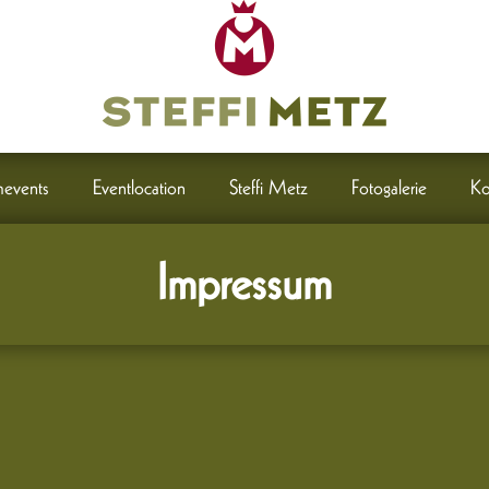
events
Eventlocation
Steffi Metz
Fotogalerie
Ko
Impressum