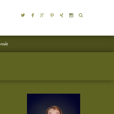
ntakt