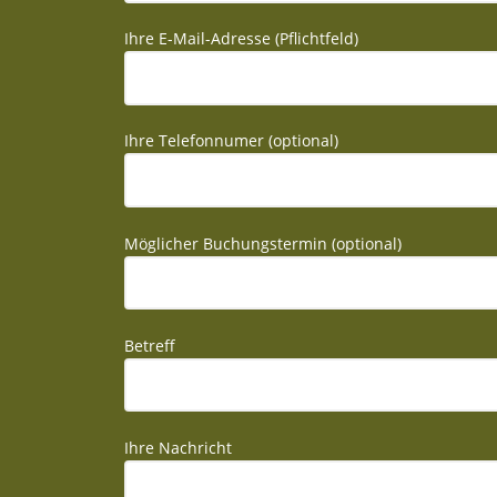
Ihre E-Mail-Adresse (Pflichtfeld)
Ihre Telefonnumer (optional)
Möglicher Buchungstermin (optional)
Betreff
Ihre Nachricht