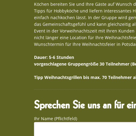
Köchen bereiten Sie und Ihre Gäste auf Wunsch 
Tipps für Hobbyköche und liefern interessantes 
einfach nachkochen lässt. In der Gruppe wird ge
das Gemeinschaftsgefühl und kann gleichzeitig 
Event in der Vorweihnachtszeit mit Ihren Kunden 
nicht länger eine Location für Ihre Weihnachtsfe
Wunschtermin für Ihre Weihnachtsfeier in Potsd
Dauer: 5-6 Stunden
vorgeschlagene Gruppengröße 30 Teilnehmer (Be
Tipp Weihnachtsgrillen bis max. 70 Teilnehmer a
Sprechen Sie uns an für e
Ihr Name (Pflichtfeld)