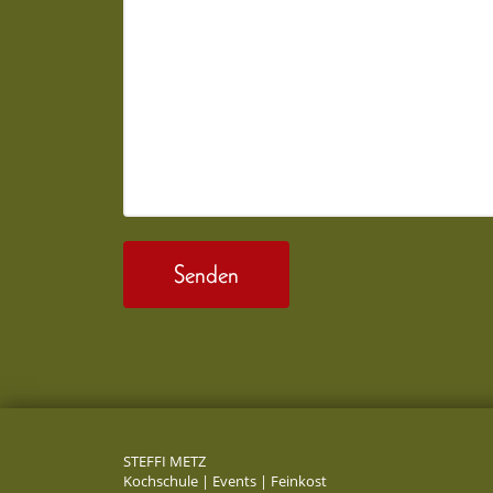
STEFFI METZ
Kochschule | Events | Feinkost