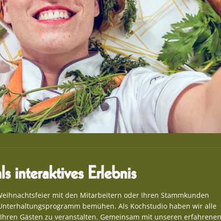
s interaktives Erlebnis
 Weihnachtsfeier mit den Mitarbeitern oder Ihren Stammkunden
n Unterhaltungsprogramm bemühen. Als Kochstudio haben wir alle
 Ihren Gästen zu veranstalten. Gemeinsam mit unseren erfahrene