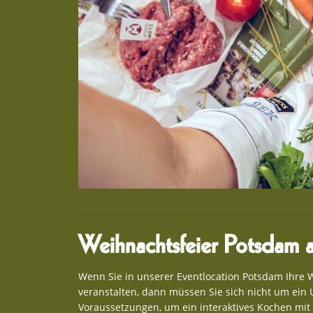
Weihnachtsfeier Potsdam al
Wenn Sie in unserer Eventlocation Potsdam Ihre
veranstalten, dann müssen Sie sich nicht um ei
Voraussetzungen, um ein interaktives Kochen mit