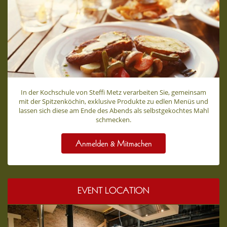
In der Kochschule von Steffi Metz verarbeiten Sie, gemeinsam
mit der Spitzenköchin, exklusive Produkte zu edlen Menüs und
lassen sich diese am Ende des Abends als selbstgekochtes Mahl
schmecken.
Anmelden & Mitmachen
EVENT LOCATION