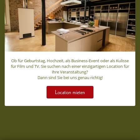
Ob für Geburtstag, Hochzeit, als Business-Event oder als Kulisse
für Film und TV. Sie suchen nach einer einzigartigen Location für
ihre Veranstaltung?
Dann sind Sie bei uns genau richtig!
Location mieten